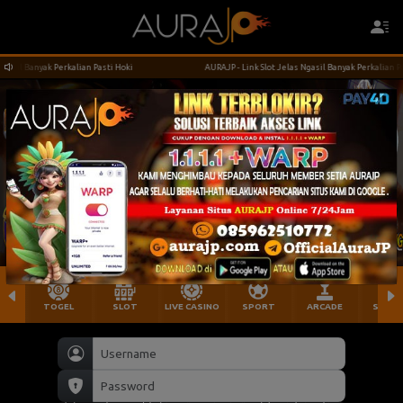
il Banyak Perkalian Pasti Hoki
AURAJP - Link Slot Jelas Ngasil Banyak Perkalian Pasti
TOGEL
SLOT
LIVE CASINO
SPORT
ARCADE
SABU