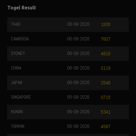
Togel Result
TH4D
06-08-2026
1935
CAMBODIA
06-08-2026
7607
SYDNEY
06-08-2026
4816
CHINA
06-08-2026
0119
JAPAN
06-08-2026
2546
SINGAPORE
05-08-2026
0715
HUNAN
06-08-2026
5341
TAIWAN
06-08-2026
4587