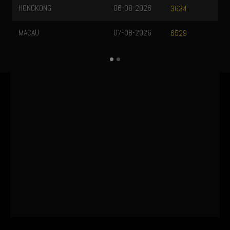
HONGKONG
06-08-2026
3634
MACAU
07-08-2026
6529